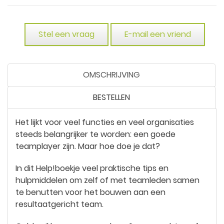
Stel een vraag
E-mail een vriend
OMSCHRIJVING
BESTELLEN
Het lijkt voor veel functies en veel organisaties
steeds belangrijker te worden: een goede
teamplayer zijn. Maar hoe doe je dat?
In dit Help!boekje veel praktische tips en
hulpmiddelen om zelf of met teamleden samen
te benutten voor het bouwen aan een
resultaatgericht team.